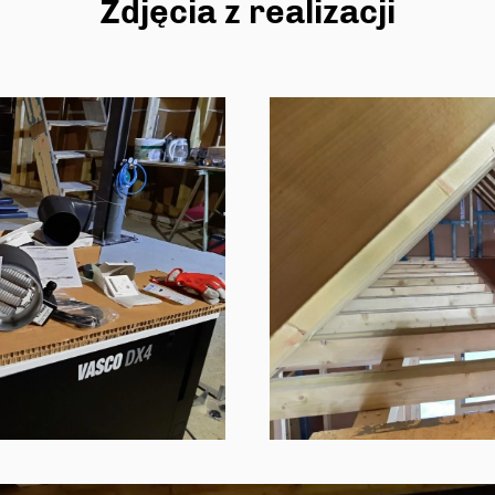
Zdjęcia z realizacji