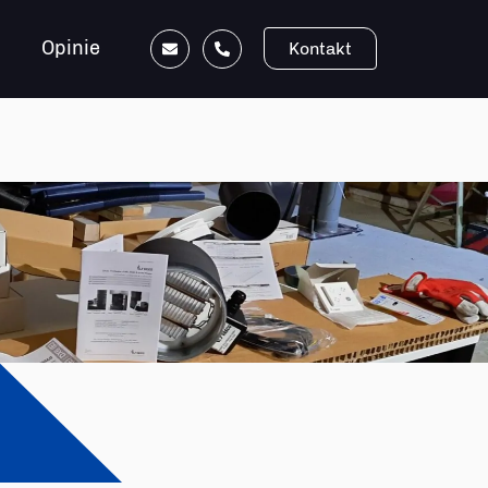
Opinie
Kontakt