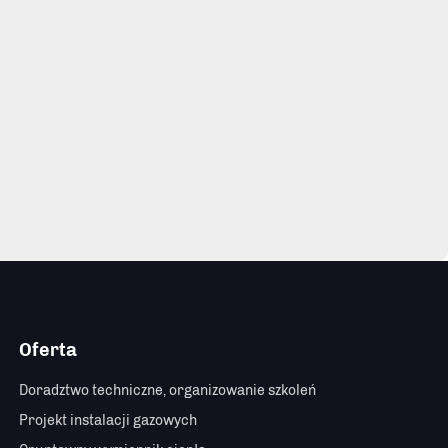
Oferta
Doradztwo techniczne, organizowanie szkoleń
Projekt instalacji gazowych