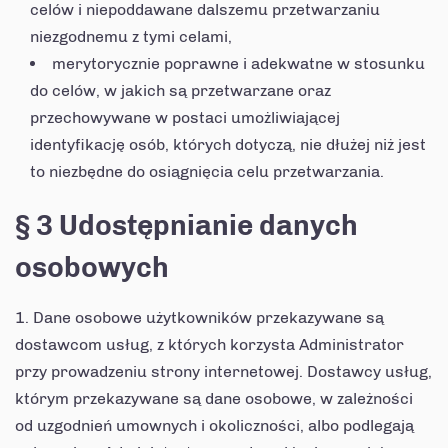
celów i niepoddawane dalszemu przetwarzaniu
niezgodnemu z tymi celami,
merytorycznie poprawne i adekwatne w stosunku
do celów, w jakich są przetwarzane oraz
przechowywane w postaci umożliwiającej
identyfikację osób, których dotyczą, nie dłużej niż jest
to niezbędne do osiągnięcia celu przetwarzania.
§ 3 Udostępnianie danych
osobowych
Dane osobowe użytkowników przekazywane są
dostawcom usług, z których korzysta Administrator
przy prowadzeniu strony internetowej. Dostawcy usług,
którym przekazywane są dane osobowe, w zależności
od uzgodnień umownych i okoliczności, albo podlegają