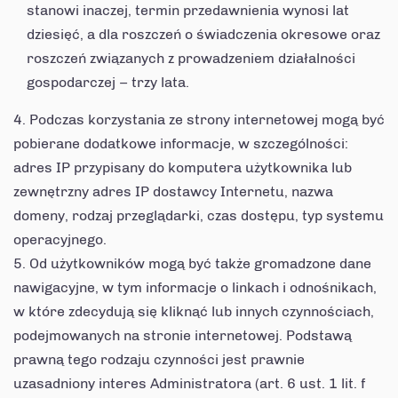
stanowi inaczej, termin przedawnienia wynosi lat
dziesięć, a dla roszczeń o świadczenia okresowe oraz
roszczeń związanych z prowadzeniem działalności
gospodarczej – trzy lata.
Podczas korzystania ze strony internetowej mogą być
pobierane dodatkowe informacje, w szczególności:
adres IP przypisany do komputera użytkownika lub
zewnętrzny adres IP dostawcy Internetu, nazwa
domeny, rodzaj przeglądarki, czas dostępu, typ systemu
operacyjnego.
Od użytkowników mogą być także gromadzone dane
nawigacyjne, w tym informacje o linkach i odnośnikach,
w które zdecydują się kliknąć lub innych czynnościach,
podejmowanych na stronie internetowej. Podstawą
prawną tego rodzaju czynności jest prawnie
uzasadniony interes Administratora (art. 6 ust. 1 lit. f