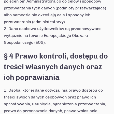
poleceniom Administratora co do celów i sposobów
przetwarzania tych danych (podmioty przetwarzające)
albo samodzielnie określają cele i sposoby ich
przetwarzania (administratorzy).
Dane osobowe użytkowników są przechowywane
wyłącznie na terenie Europejskiego Obszaru
Gospodarczego (EOG).
§ 4 Prawo kontroli, dostępu do
treści własnych danych oraz
ich poprawiania
Osoba, której dane dotyczą, ma prawo dostępu do
treści swoich danych osobowych oraz prawo ich
sprostowania, usunięcia, ograniczenia przetwarzania,
prawo do przenoszenia danych, prawo wniesienia