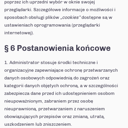
poprzez ich uprzedni wybór w oknie swojej
przeglądarki. Szczegółowe informacje o możliwości i
sposobach obsługi plików
„cookies”
dostępne są w
ustawieniach oprogramowania (przeglądarki
internetowej).
§ 6 Postanowienia końcowe
Administrator stosuje środki techniczne i
organizacyjne zapewniające ochronę przetwarzanych
danych osobowych odpowiednią do zagrożeń oraz
kategorii danych objętych ochroną, a w szczególności
zabezpiecza dane przed ich udostępnieniem osobom
nieupoważnionym, zabraniem przez osobę
nieuprawnioną, przetwarzaniem z naruszeniem
obowiązujących przepisów oraz zmianą, utratą,
uszkodzeniem lub zniszczeniem.