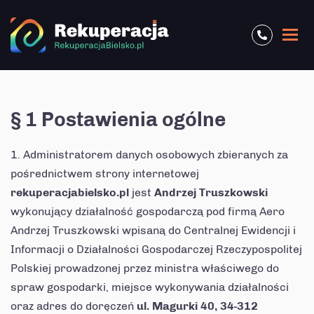
§ 1 Postawienia ogólne
Administratorem danych osobowych zbieranych za
pośrednictwem strony internetowej
rekuperacjabielsko.pl
jest
Andrzej Truszkowski
wykonujący działalność gospodarczą pod firmą Aero
Andrzej Truszkowski wpisaną do Centralnej Ewidencji i
Informacji o Działalności Gospodarczej Rzeczypospolitej
Polskiej prowadzonej przez ministra właściwego do
spraw gospodarki, miejsce wykonywania działalności
oraz adres do doręczeń
ul. Magurki 40, 34-312