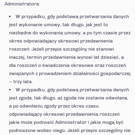
Administratora:
W przypadku, gdy podstawą przetwarzania danych
jest wykonanie umowy, tak długo, jak jest to
niezbędne do wykonania umowy, a po tym czasie przez
okres odpowiadający okresowi przedawnienia
roszczeń. Jeżeli przepis szczególny nie stanowi
inaczej, termin przedawnienia wynosi lat dziesięć, a
dla roszczeń o świadczenia okresowe oraz roszczeń
związanych z prowadzeniem działalności gospodarczej
– trzy lata.
W przypadku, gdy podstawą przetwarzania danych
jest zgoda, tak długo, aż zgoda nie zostanie odwołana,
a po odwołaniu zgody przez okres czasu
odpowiadający okresowi przedawnienia roszczeń
jakie może podnosić Administrator i jakie mogą być
podnoszone wobec niego. Jeżeli przepis szczególny nie