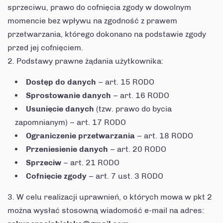
sprzeciwu, prawo do cofnięcia zgody w dowolnym
momencie bez wpływu na zgodność z prawem
przetwarzania, którego dokonano na podstawie zgody
przed jej cofnięciem.
Podstawy prawne żądania użytkownika:
Dostęp do danych
– art. 15 RODO
Sprostowanie danych
– art. 16 RODO
Usunięcie danych
(tzw. prawo do bycia
zapomnianym) – art. 17 RODO
Ograniczenie przetwarzania
– art. 18 RODO
Przeniesienie danych
– art. 20 RODO
Sprzeciw
– art. 21 RODO
Cofnięcie zgody
– art. 7 ust. 3 RODO
W celu realizacji uprawnień, o których mowa w pkt 2
można wysłać stosowną wiadomość e-mail na adres: