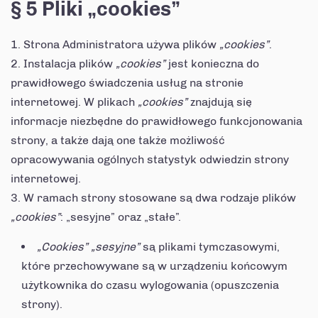
§ 5 Pliki „cookies”
Strona Administratora używa plików
„cookies”
.
Instalacja plików
„cookies”
jest konieczna do
prawidłowego świadczenia usług na stronie
internetowej. W plikach
„cookies”
znajdują się
informacje niezbędne do prawidłowego funkcjonowania
strony, a także dają one także możliwość
opracowywania ogólnych statystyk odwiedzin strony
internetowej.
W ramach strony stosowane są dwa rodzaje plików
„cookies”
: „sesyjne” oraz „stałe”.
„Cookies” „sesyjne”
są plikami tymczasowymi,
które przechowywane są w urządzeniu końcowym
użytkownika do czasu wylogowania (opuszczenia
strony).