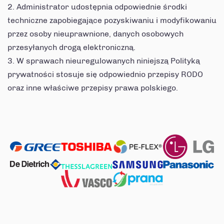
Administrator udostępnia odpowiednie środki
techniczne zapobiegające pozyskiwaniu i modyfikowaniu
przez osoby nieuprawnione, danych osobowych
przesyłanych drogą elektroniczną.
W sprawach nieuregulowanych niniejszą Polityką
prywatności stosuje się odpowiednio przepisy RODO
oraz inne właściwe przepisy prawa polskiego.