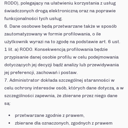
RODO), polegający na ułatwieniu korzystania z usług
świadczonych drogą elektroniczną oraz na poprawie
funkcjonalności tych usług.
Dane osobowe będą przetwarzane także w sposób
zautomatyzowany w formie profilowania, o ile
użytkownik wyrazi na to zgodę na podstawie art. 6 ust.
1 lit. a) RODO. Konsekwencją profilowania będzie
przypisanie danej osobie profilu w celu podejmowania
dotyczących jej decyzji bądź analizy lub przewidywania
jej preferencji, zachowań i postaw.
Administrator dokłada szczególnej staranności w
celu ochrony interesów osób, których dane dotyczą, a w
szczególności zapewnia, że zbierane przez niego dane
są:
przetwarzane zgodnie z prawem,
zbierane dla oznaczonych, zgodnych z prawem