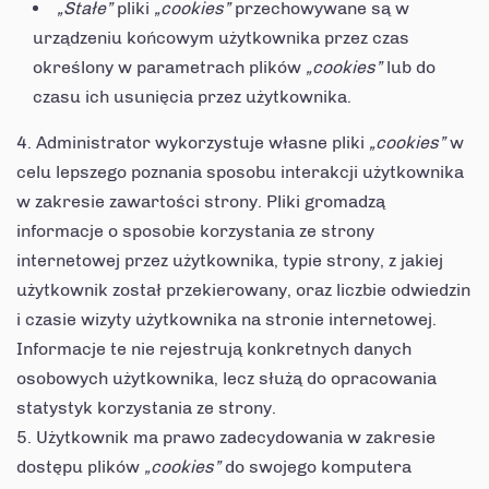
„Stałe”
pliki
„cookies”
przechowywane są w
urządzeniu końcowym użytkownika przez czas
określony w parametrach plików
„cookies”
lub do
czasu ich usunięcia przez użytkownika.
Administrator wykorzystuje własne pliki
„cookies”
w
celu lepszego poznania sposobu interakcji użytkownika
w zakresie zawartości strony. Pliki gromadzą
informacje o sposobie korzystania ze strony
internetowej przez użytkownika, typie strony, z jakiej
użytkownik został przekierowany, oraz liczbie odwiedzin
i czasie wizyty użytkownika na stronie internetowej.
Informacje te nie rejestrują konkretnych danych
osobowych użytkownika, lecz służą do opracowania
statystyk korzystania ze strony.
Użytkownik ma prawo zadecydowania w zakresie
dostępu plików
„cookies”
do swojego komputera