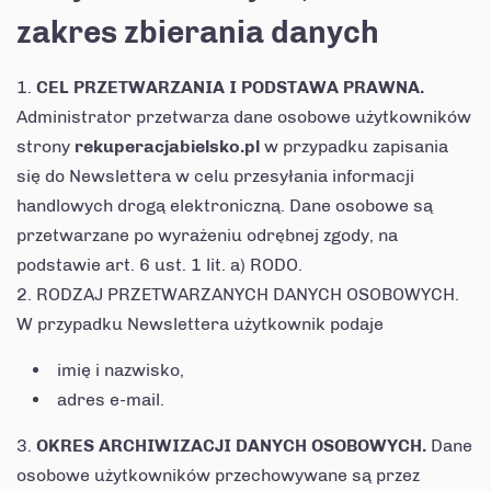
zakres zbierania danych
CEL PRZETWARZANIA I PODSTAWA PRAWNA.
Administrator przetwarza dane osobowe użytkowników
strony
rekuperacjabielsko.pl
w przypadku zapisania
się do Newslettera w celu przesyłania informacji
handlowych drogą elektroniczną. Dane osobowe są
przetwarzane po wyrażeniu odrębnej zgody, na
podstawie art. 6 ust. 1 lit. a) RODO.
RODZAJ PRZETWARZANYCH DANYCH OSOBOWYCH.
W przypadku Newslettera użytkownik podaje
imię i nazwisko,
adres e-mail.
OKRES ARCHIWIZACJI DANYCH OSOBOWYCH.
Dane
osobowe użytkowników przechowywane są przez