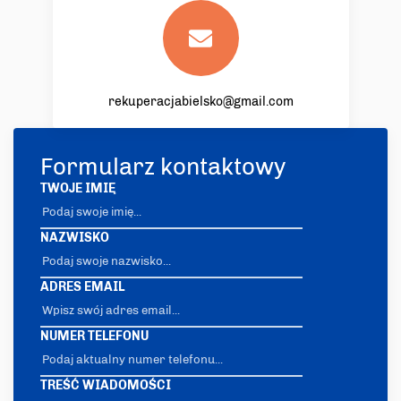
rekuperacjabielsko@gmail.com
Formularz kontaktowy
TWOJE IMIĘ
NAZWISKO
ADRES EMAIL
NUMER TELEFONU
TREŚĆ WIADOMOŚCI